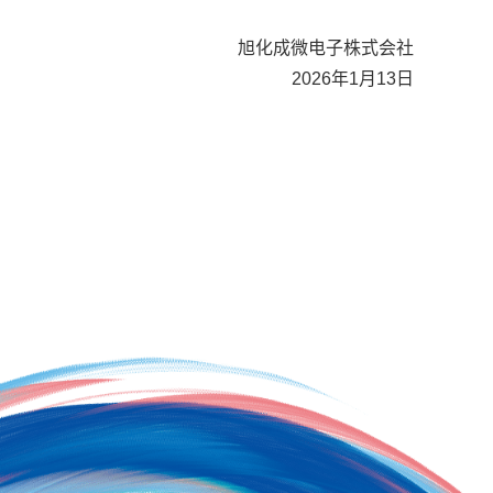
旭化成微电子株式会社
2026年1月13日