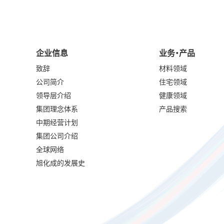
企业信息
业务・产品
致辞
材料领域
公司简介
住宅领域
领导层介绍
健康领域
集团理念体系
产品搜索
中期经营计划
集团公司介绍
全球网络
旭化成的发展史