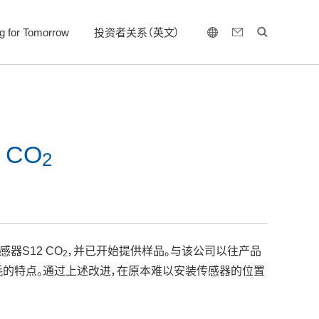
ng for Tomorrow
投资者关系（英文）
 CO
2
感器S12 CO
，并已开始提供样品。与该公司以往产品
2
耗的特点。通过上述改进，在原本难以安装传感器的位置