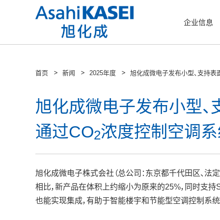
企业信息
首页
新闻
2025年度
旭化成微电子发布小型、支持表
旭化成微电子发布小型、
通过CO
浓度控制空调系
2
旭化成微电子株式会社（总公司：东京都千代田区、法定代
相比，新产品在体积上约缩小为原来的25%，同时支
也能实现集成，有助于智能楼宇和节能型空调控制系统的