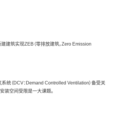
现ZEB（零排放建筑，Zero Emission
nd Controlled Ventilation）备受关
设计与安装空间受限是一大课题。