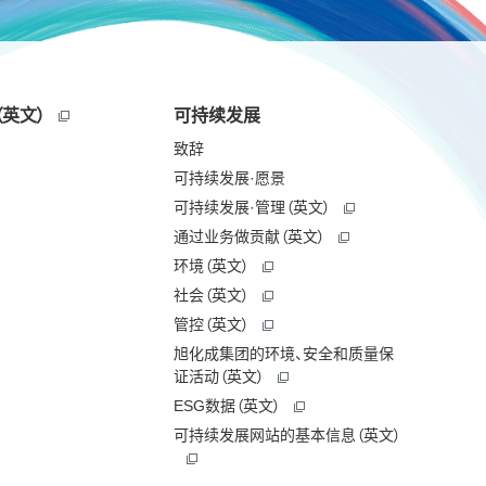
英文）
可持续发展
致辞
可持续发展·愿景
可持续发展·管理（英文）
通过业务做贡献（英文）
环境（英文）
社会（英文）
管控（英文）
旭化成集团的环境、安全和质量保
证活动（英文）
ESG数据（英文）
可持续发展网站的基本信息（英文）