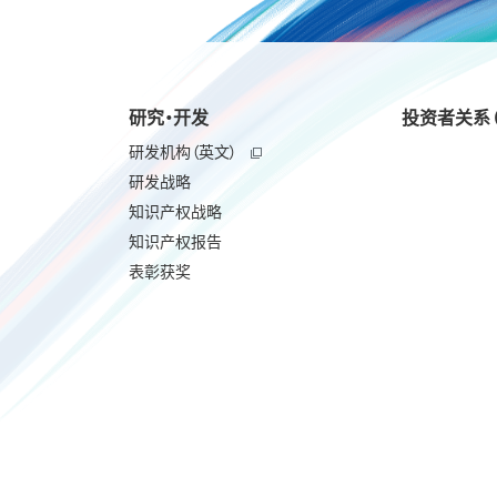
研究・开发
投资者关系（
研发机构（英文）
研发战略
知识产权战略
知识产权报告
表彰获奖