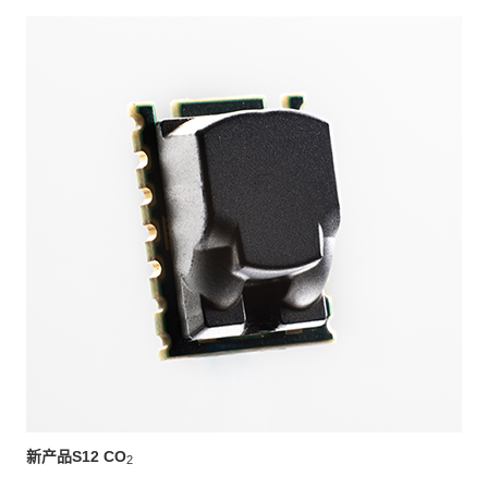
新产品S12 CO
2