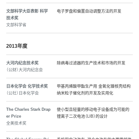
文部科学大臣表彰 科学
电子罗盘和偏置自动调整方法的开发
技术奖
文部科学省
2013年度
大河内纪念技术奖
除病毒过滤器的生产技术和市场的开发
（公财）大河内纪念会
日本化学会 化学技术奖
甲基丙烯酸甲酯生产用 金氧化镍核壳结构
（公社）日本化学会
纳米粒子催化剂的开发及实用化
The Charles Stark Drap
使小型且轻量的移动电子设备成为可能的
er Prize
锂离子二次电池（LIB）的设计
全美技术奖