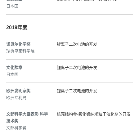
日本国
2019年度
诺贝尔化学奖
锂离子二次电池的开发
瑞典皇家科学院
文化勲章
锂离子二次电池的开发
日本国
欧洲发明家奖
锂离子二次电池的开发
欧洲专利局
文部科学大臣表彰 科学
核壳结构金-氧化镍纳米粒子催化剂的开发
技术奖
文部科学省