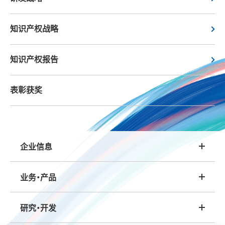
知识产权战略
知识产权报告
表彰获奖
企业信息
业务・产品
研究・开发