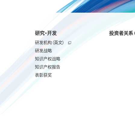
研究・开发
投资者关系（
研发机构（英文）
研发战略
知识产权战略
知识产权报告
表彰获奖