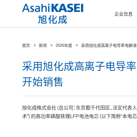
企业信息
首页
新闻
2026年度
采用旭化成高离子电导率电解液技术
采用旭化成高离子电导率电
开始销售
旭化成株式会社（总公司：东京都千代田区、法定代表人总
术”）的高功率磷酸铁锂LFP电池电芯（以下简称“本电芯”）