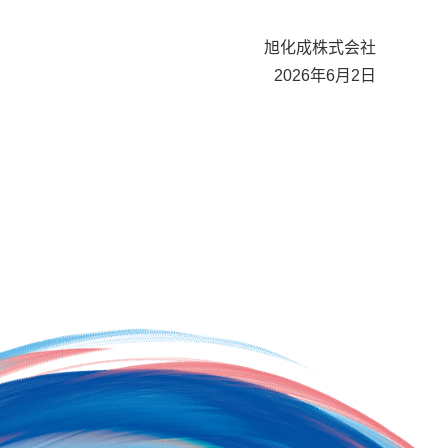
旭化成株式会社
2026年6月2日