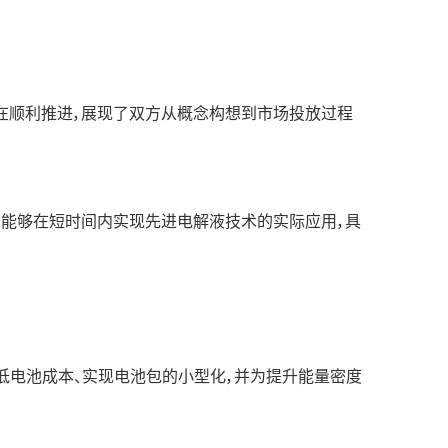
发也在顺利推进，展现了双方从概念构想到市场投放过程
成果。能够在短时间内实现先进电解液技术的实际应用，具
于降低电池成本、实现电池包的小型化，并为提升能量密度