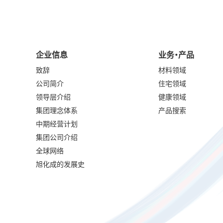
企业信息
业务・产品
致辞
材料领域
公司简介
住宅领域
领导层介绍
健康领域
集团理念体系
产品搜索
中期经营计划
集团公司介绍
全球网络
旭化成的发展史