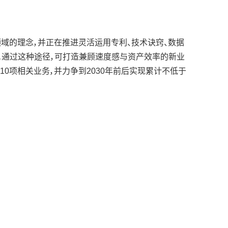
领域的理念，并正在推进灵活运用专利、技术诀窍、数据
化。通过这种途径，可打造兼顾速度感与资产效率的新业
10项相关业务，并力争到2030年前后实现累计不低于