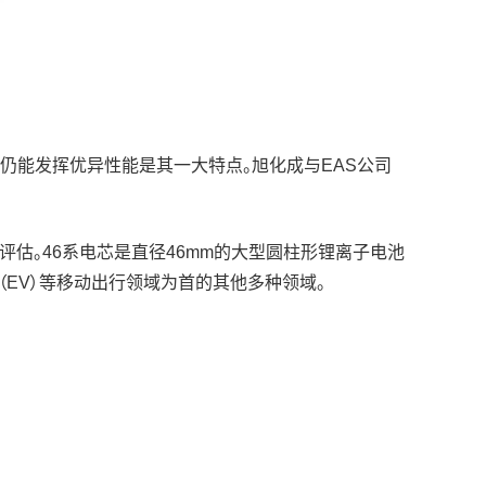
仍能发挥优异性能是其一大特点。旭化成与EAS公司
评估。46系电芯是直径46mm的大型圆柱形锂离子电池
（EV）等移动出行领域为首的其他多种领域。