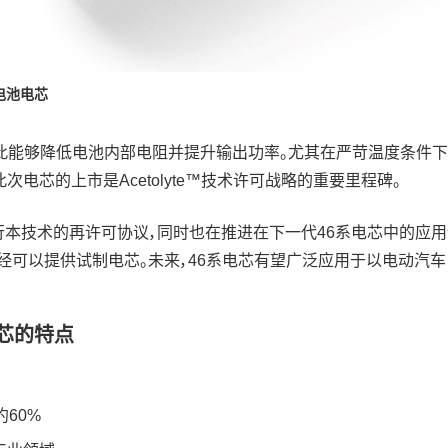
电池电芯
此能够降低电池内部电阻并提升输出功率。尤其在严苛温度条件下
此次电芯的上市是Acetolyte™技术许可战略的重要里程碑。
行本技术的再许可协议，同时也在推进在下一代46系电芯中的应用
已经可以提供试制电芯。未来，46系电芯有望广泛应用于以电动汽车
电芯的特点
60%