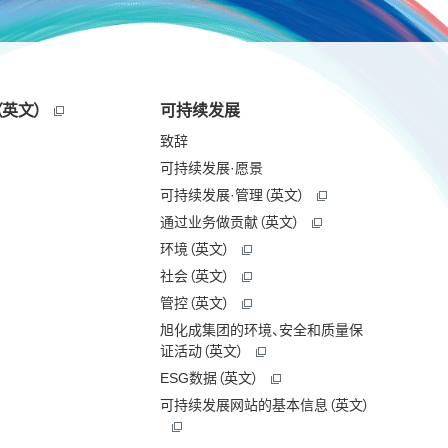
英文）
可持续发展
致辞
可持续发展·愿景
可持续发展·管理（英文）
通过业务做贡献（英文）
环境（英文）
社会（英文）
管控（英文）
旭化成集团的环境、安全和质量保
证活动（英文）
ESG数据（英文）
可持续发展网站的基本信息（英文）