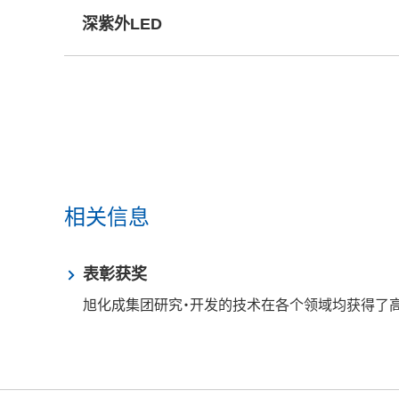
深紫外LED
相关信息
表彰获奖
旭化成集团研究・开发的技术在各个领域均获得了高