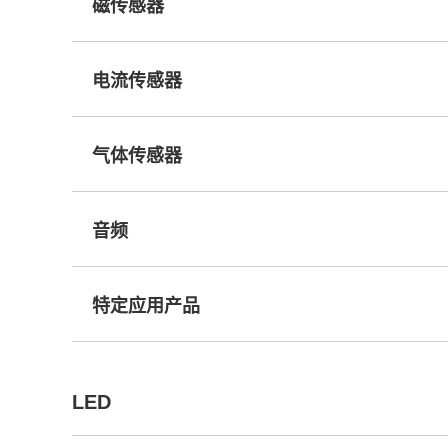
磁传感器
电流传感器
气体传感器
音频
特定应用产品
LED