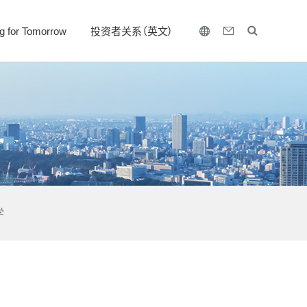
ng for Tomorrow
投资者关系（英文）
学