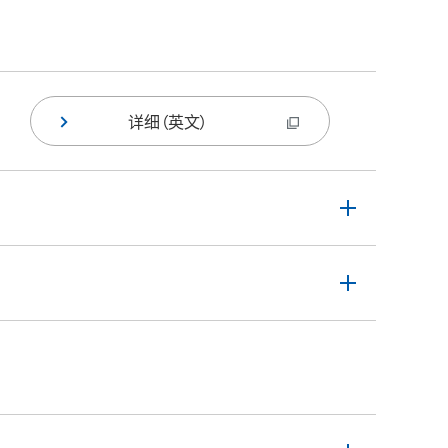
详细（英文）