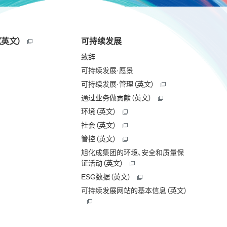
英文）
可持续发展
致辞
可持续发展·愿景
可持续发展·管理（英文）
通过业务做贡献（英文）
环境（英文）
社会（英文）
管控（英文）
旭化成集团的环境、安全和质量保
证活动（英文）
ESG数据（英文）
可持续发展网站的基本信息（英文）