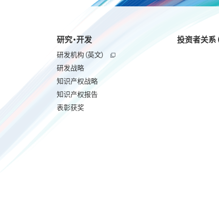
研究・开发
投资者关系（
研发机构（英文）
研发战略
知识产权战略
知识产权报告
表彰获奖