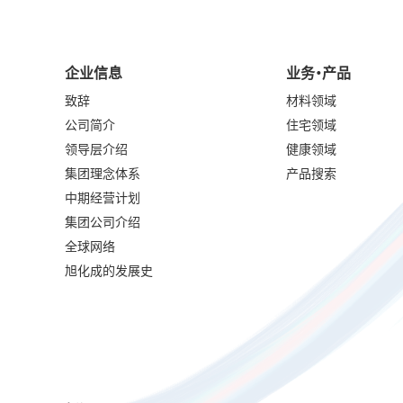
企业信息
业务・产品
致辞
材料领域
公司简介
住宅领域
领导层介绍
健康领域
集团理念体系
产品搜索
中期经营计划
集团公司介绍
全球网络
旭化成的发展史